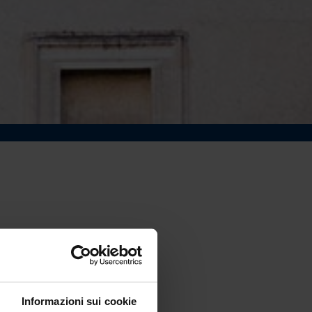
Informazioni sui cookie