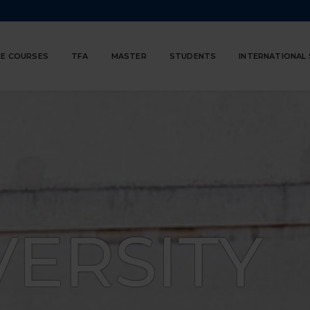
E COURSES
TFA
MASTER
STUDENTS
INTERNATIONAL
VERSITY