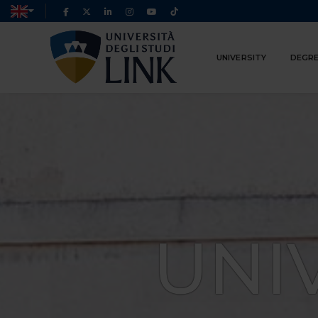
UNIVERSITY
DEGRE
UNI