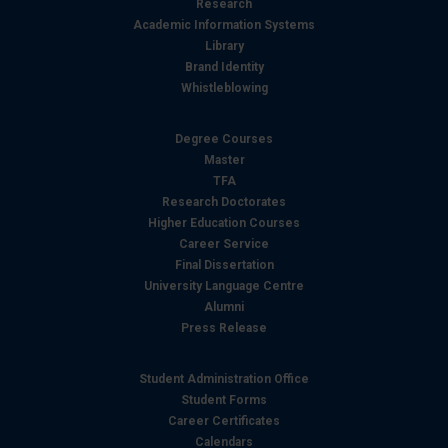
Research
Academic Information Systems
Library
Brand Identity
Whistleblowing
Degree Courses
Master
TFA
Research Doctorates
Higher Education Courses
Career Service
Final Dissertation
University Language Centre
Alumni
Press Release
Student Administration Office
Student Forms
Career Certificates
Calendars