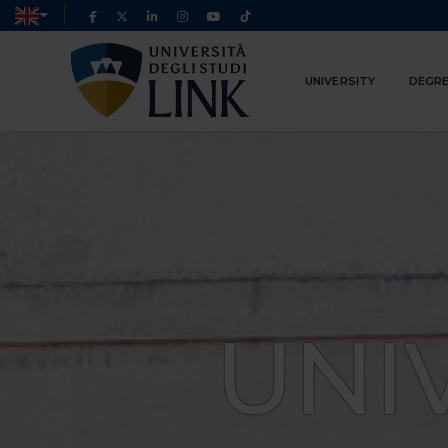
UNIVERSITY
DEGRE
UNI