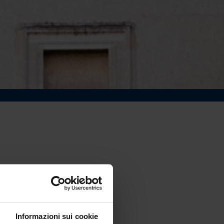
Informazioni sui cookie