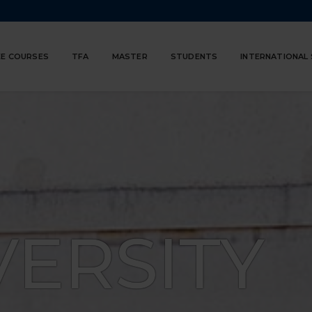
E COURSES
TFA
MASTER
STUDENTS
INTERNATIONAL
VERSITY