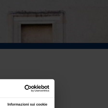
Informazioni sui cookie