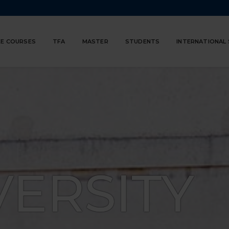
E COURSES
TFA
MASTER
STUDENTS
INTERNATIONAL
VERSITY