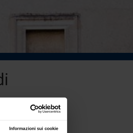
di
Informazioni sui cookie