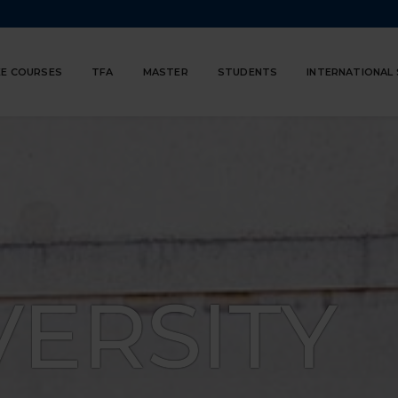
E COURSES
TFA
MASTER
STUDENTS
INTERNATIONAL
VERSITY