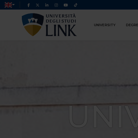
UNIVERSITY
DEGRE
UNI