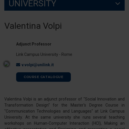
UNIVERSITY
Valentina Volpi
Adjunct Professor
Link Campus University - Rome
v.volpi@unilink.it
COURSE CATALOGUE
Valentina Volpi is an adjunct professor of "Social Innovation and
Transformation Design" for the Master's Degree Course in
"Communication Technologies and Languages" at Link Campus
University. At the same university she runs several teaching
workshops on Human-Computer Interaction (HCI), Making an