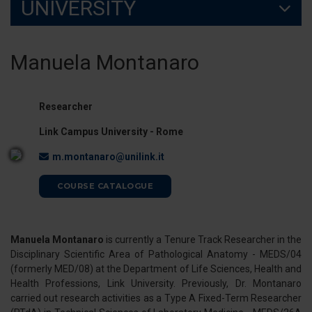
UNIVERSITY
Manuela Montanaro
Researcher
Link Campus University - Rome
m.montanaro@unilink.it
COURSE CATALOGUE
Manuela Montanaro
is currently a Tenure Track Researcher in the
Disciplinary Scientific Area of Pathological Anatomy - MEDS/04
(formerly MED/08) at the Department of Life Sciences, Health and
Health Professions, Link University. Previously, Dr. Montanaro
carried out research activities as a Type A Fixed-Term Researcher