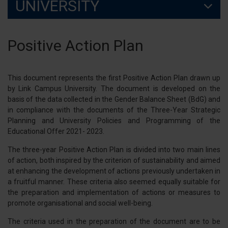
UNIVERSITY
Positive Action Plan
This document represents the first Positive Action Plan drawn up
by Link Campus University. The document is developed on the
basis of the data collected in the Gender Balance Sheet (BdG) and
in compliance with the documents of the Three-Year Strategic
Planning and University Policies and Programming of the
Educational Offer 2021- 2023.
The three-year Positive Action Plan is divided into two main lines
of action, both inspired by the criterion of sustainability and aimed
at enhancing the development of actions previously undertaken in
a fruitful manner. These criteria also seemed equally suitable for
the preparation and implementation of actions or measures to
promote organisational and social well-being.
The criteria used in the preparation of the document are to be