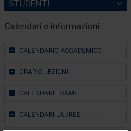
STUDENTI
Calendari e informazioni
CALENDARIO ACCADEMICO
ORARIO LEZIONI
CALENDARI ESAMI
CALENDARI LAUREE