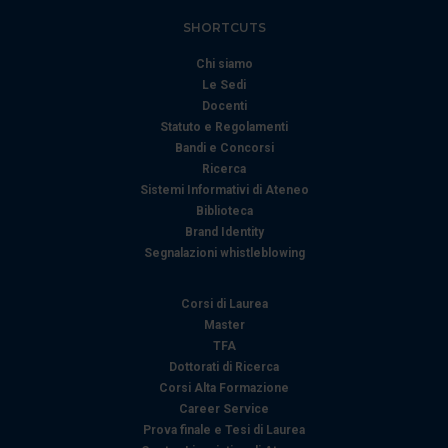
SHORTCUTS
Chi siamo
Le Sedi
Docenti
Statuto e Regolamenti
Bandi e Concorsi
Ricerca
Sistemi Informativi di Ateneo
Biblioteca
Brand Identity
Segnalazioni whistleblowing
Corsi di Laurea
Master
TFA
Dottorati di Ricerca
Corsi Alta Formazione
Career Service
Prova finale e Tesi di Laurea