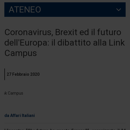
ATENEO
Coronavirus, Brexit ed il futuro
dell'Europa: il dibattito alla Link
Campus
27 Febbraio 2020
da Affari Italiani