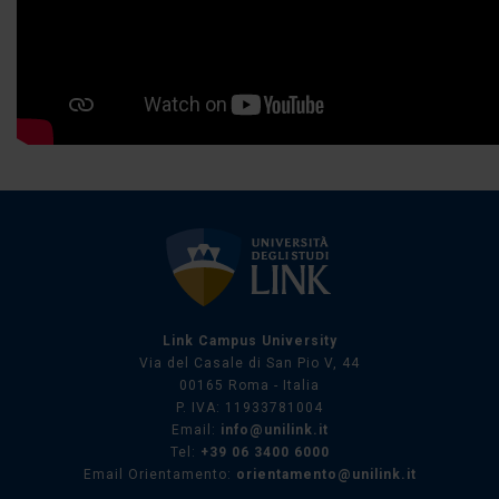
Link Campus University
Via del Casale di San Pio V, 44
00165 Roma - Italia
P. IVA: 11933781004
Email:
info@unilink.it
Tel:
+39 06 3400 6000
Email Orientamento:
orientamento@unilink.it