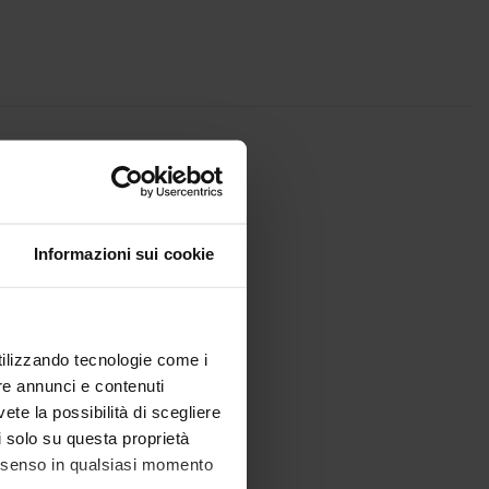
Informazioni sui cookie
utilizzando tecnologie come i
re annunci e contenuti
vete la possibilità di scegliere
li solo su questa proprietà
consenso in qualsiasi momento