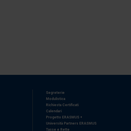
Segreterie
Modulistica
Richiesta Certificati
Calendari
Progetto ERASMUS +
Università Partners ERASMUS
Tasse e Rette