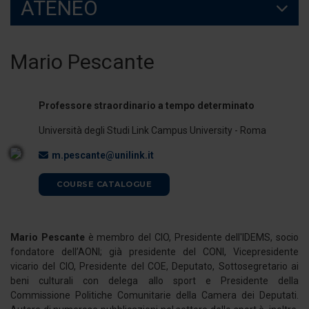
ATENEO
Mario Pescante
Professore straordinario a tempo determinato
Università degli Studi Link Campus University - Roma
m.pescante@unilink.it
COURSE CATALOGUE
Mario Pescante
è membro del CIO, Presidente dell'IDEMS, socio
fondatore dell’AONI; già presidente del CONI, Vicepresidente
vicario del CIO, Presidente del COE, Deputato, Sottosegretario ai
beni culturali con delega allo sport e Presidente della
Commissione Politiche Comunitarie della Camera dei Deputati.