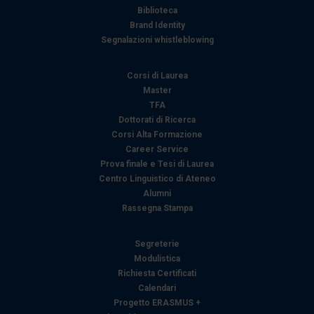
Biblioteca
Brand Identity
Segnalazioni whistleblowing
Corsi di Laurea
Master
TFA
Dottorati di Ricerca
Corsi Alta Formazione
Career Service
Prova finale e Tesi di Laurea
Centro Linguistico di Ateneo
Alumni
Rassegna Stampa
Segreterie
Modulistica
Richiesta Certificati
Calendari
Progetto ERASMUS +