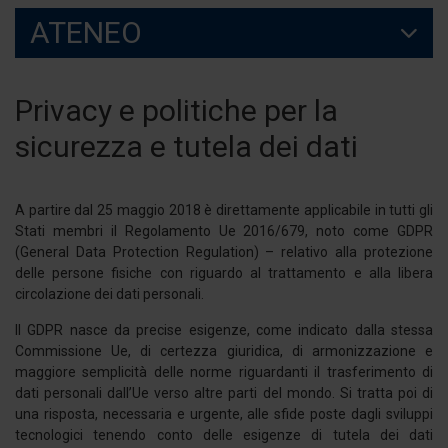
ATENEO
Privacy e politiche per la
sicurezza e tutela dei dati
A partire dal 25 maggio 2018 è direttamente applicabile in tutti gli
Stati membri il Regolamento Ue 2016/679, noto come GDPR
(General Data Protection Regulation) – relativo alla protezione
delle persone fisiche con riguardo al trattamento e alla libera
circolazione dei dati personali.
Il GDPR nasce da precise esigenze, come indicato dalla stessa
Commissione Ue, di certezza giuridica, di armonizzazione e
maggiore semplicità delle norme riguardanti il trasferimento di
dati personali dall’Ue verso altre parti del mondo. Si tratta poi di
una risposta, necessaria e urgente, alle sfide poste dagli sviluppi
tecnologici tenendo conto delle esigenze di tutela dei dati