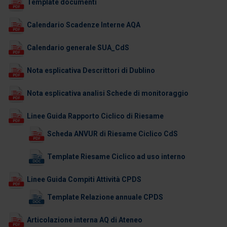
Template documenti
Calendario Scadenze Interne AQA
Calendario generale SUA_CdS
Nota esplicativa Descrittori di Dublino
Nota esplicativa analisi Schede di monitoraggio
Linee Guida Rapporto Ciclico di Riesame
Scheda ANVUR di Riesame Ciclico CdS
Template Riesame Ciclico ad uso interno
Linee Guida Compiti Attività CPDS
Template Relazione annuale CPDS
Articolazione interna AQ di Ateneo