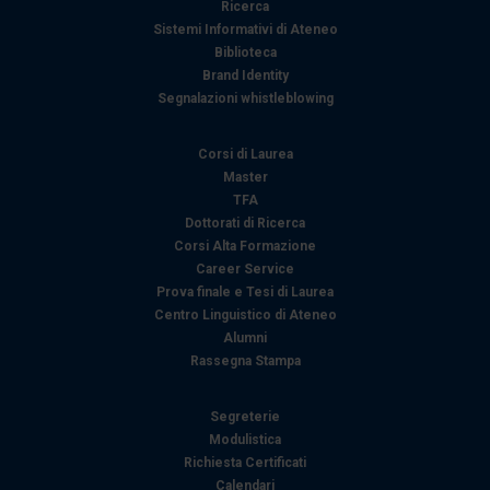
Ricerca
Sistemi Informativi di Ateneo
Biblioteca
Brand Identity
Segnalazioni whistleblowing
Corsi di Laurea
Master
TFA
Dottorati di Ricerca
Corsi Alta Formazione
Career Service
Prova finale e Tesi di Laurea
Centro Linguistico di Ateneo
Alumni
Rassegna Stampa
Segreterie
Modulistica
Richiesta Certificati
Calendari