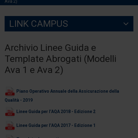
Ava 2)
LINK CAMPUS
Archivio Linee Guida e
Template Abrogati (Modelli
Ava 1 e Ava 2)
Piano Operativo Annuale della Assicurazione della
Qualità - 2019
Linee Guida per l’AQA 2018 - Edizione 2
Linee Guida per l’AQA 2017 - Edizione 1