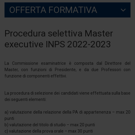
OFFERTA FORMATIVA
Procedura selettiva Master
executive INPS 2022-2023
La Commissione esaminatrice è composta dal Direttore del
Master, con funzioni di Presidente, e da due Professori con
funzione di componenti effettivi.
La procedura di selezione dei candidati viene effettuata sulla base
dei seguenti elementi:
a) valutazione della relazione della PA di appartenenza – max 20
punti
b) valutazione del titolo di studio – max 20 punti
c) valutazione della prova orale – max 30 punti