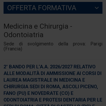
OFFERTA FORMATIVA
Medicina e Chirurgia -
Odontoiatria
Sede di svolgimento della prova: Parigi
(Francia)
2° BANDO PER L’A.A. 2026/2027 RELATIVO
ALLE MODALITÀ DI AMMISSIONE AI CORSI DI
LAUREA MAGISTRALE IN MEDICINA E
CHIRURGIA SEDI DI ROMA, ASCOLI PICENO,
FANO (PU) E NOVEDRATE (CO) E
ODONTOIATRIA E PROTESI DENTARIA PER LE