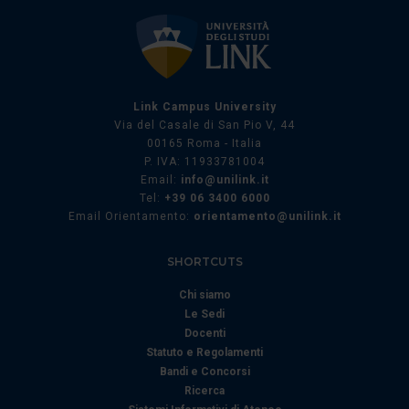
Link Campus University
Via del Casale di San Pio V, 44
00165 Roma - Italia
P. IVA: 11933781004
Email:
info@unilink.it
Tel:
+39 06 3400 6000
Email Orientamento:
orientamento@unilink.it
SHORTCUTS
Chi siamo
Le Sedi
Docenti
Statuto e Regolamenti
Bandi e Concorsi
Ricerca