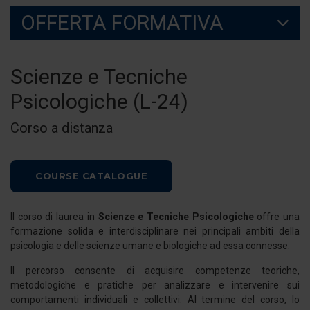
OFFERTA FORMATIVA
Scienze e Tecniche
Psicologiche (L-24)
Corso a distanza
COURSE CATALOGUE
Il corso di laurea in
Scienze e Tecniche Psicologiche
offre una
formazione solida e interdisciplinare nei principali ambiti della
psicologia e delle scienze umane e biologiche ad essa connesse.
Il percorso consente di acquisire competenze teoriche,
metodologiche e pratiche per analizzare e intervenire sui
comportamenti individuali e collettivi. Al termine del corso, lo