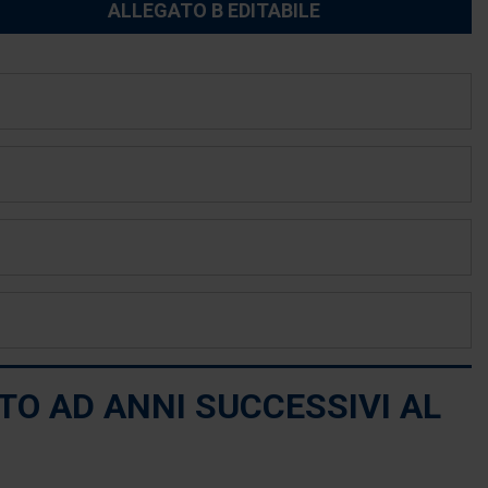
ALLEGATO B EDITABILE
TO AD ANNI SUCCESSIVI AL