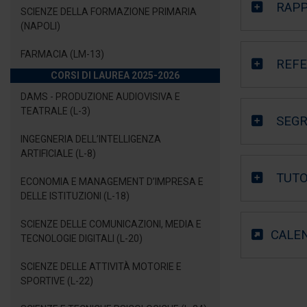
RAPP
SCIENZE DELLA FORMAZIONE PRIMARIA
(NAPOLI)
FARMACIA (LM-13)
REFE
CORSI DI LAUREA 2025-2026
DAMS - PRODUZIONE AUDIOVISIVA E
TEATRALE (L-3)
SEGR
INGEGNERIA DELL’INTELLIGENZA
ARTIFICIALE (L-8)
TUTO
ECONOMIA E MANAGEMENT D’IMPRESA E
DELLE ISTITUZIONI (L-18)
SCIENZE DELLE COMUNICAZIONI, MEDIA E
CALEN
TECNOLOGIE DIGITALI (L-20)
SCIENZE DELLE ATTIVITÀ MOTORIE E
SPORTIVE (L-22)