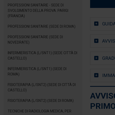
PROFESSIONI SANITARIE - SEDE DI
SVOLGIMENTO DELLA PROVA: PARIGI
(FRANCIA)
GUID
PROFESSIONI SANITARIE (SEDE DI ROMA)
PROFESSIONI SANITARIE (SEDE DI
AVVI
NOVEDRATE)
INFERMIERISTICA (L/SNT1) (SEDE CITTÀ DI
GRAD
CASTELLO)
INFERMIERISTICA (L/SNT1) (SEDE DI
ROMA)
IMMA
FISIOTERAPIA (L/SNT2) (SEDE DI CITTÀ DI
CASTELLO)
AVVIS
FISIOTERAPIA (L/SNT2) (SEDE DI ROMA)
PRIM
TECNICHE DI RADIOLOGIA MEDICA, PER