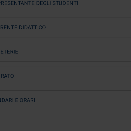
RESENTANTE DEGLI STUDENTI
RENTE DIDATTICO
ETERIE
RATO
DARI E ORARI