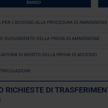
BANDO
A PER L'ACCESSO ALLA PROCEDURA DI AMMISSIONE
SO SVOLGIMENTO DELLA PROVA DI AMMISSIONE
UATORIA DI MERITO DELLA PROVA DI ACCESSO
TRICOLAZIONE
O RICHIESTE DI TRASFERIMEN
O