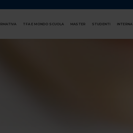
ORMATIVA
TFA E MONDO SCUOLA
MASTER
STUDENTI
INTERNA