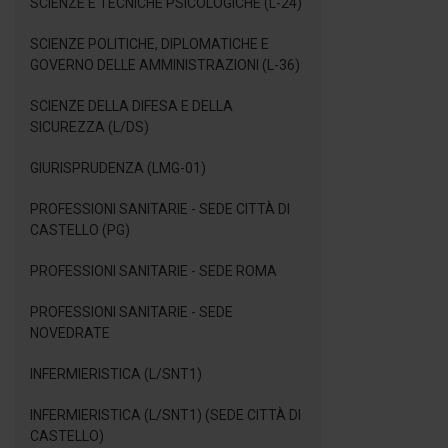
SCIENZE E TECNICHE PSICOLOGICHE (L-24)
SCIENZE POLITICHE, DIPLOMATICHE E
GOVERNO DELLE AMMINISTRAZIONI (L-36)
SCIENZE DELLA DIFESA E DELLA
SICUREZZA (L/DS)
GIURISPRUDENZA (LMG-01)
PROFESSIONI SANITARIE - SEDE CITTÀ DI
CASTELLO (PG)
PROFESSIONI SANITARIE - SEDE ROMA
PROFESSIONI SANITARIE - SEDE
NOVEDRATE
INFERMIERISTICA (L/SNT1)
INFERMIERISTICA (L/SNT1) (SEDE CITTÀ DI
CASTELLO)