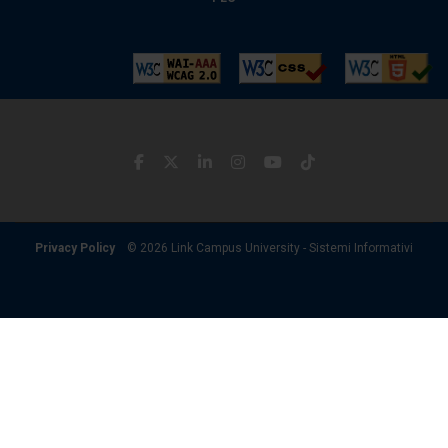
Privacy Policy
© 2026 Link Campus University - Sistemi Informativi