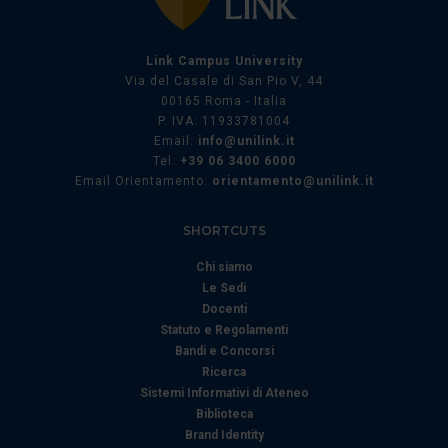
Link Campus University
Via del Casale di San Pio V, 44
00165 Roma - Italia
P. IVA: 11933781004
Email:
info@unilink.it
Tel:
+39 06 3400 6000
Email Orientamento:
orientamento@unilink.it
SHORTCUTS
Chi siamo
Le Sedi
Docenti
Statuto e Regolamenti
Bandi e Concorsi
Ricerca
Sistemi Informativi di Ateneo
Biblioteca
Brand Identity