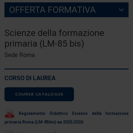
OFFERTA FORMATIVA
Scienze della formazione
primaria (LM-85 bis)
Sede Roma
CORSO DI LAUREA
COURSE CATALOGUE
Regolamento Didattico Scienze della formazione
primaria Roma (LM-85bis) aa 2025/2026