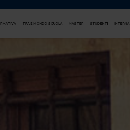
ORMATIVA
TFA E MONDO SCUOLA
MASTER
STUDENTI
INTERNA