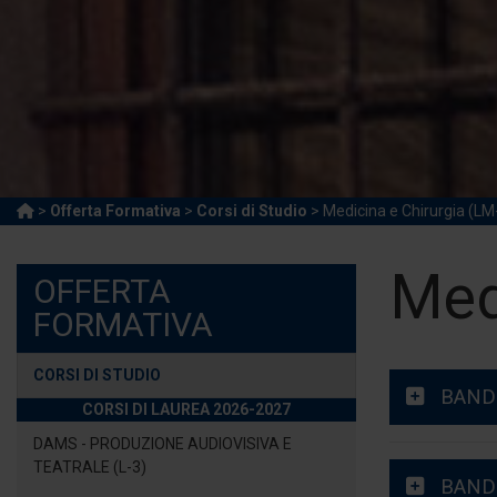
>
Offerta Formativa
>
Corsi di Studio
> Medicina e Chirurgia (LM
Med
OFFERTA
FORMATIVA
CORSI DI STUDIO
BAND
CORSI DI LAUREA 2026-2027
DAMS - PRODUZIONE AUDIOVISIVA E
TEATRALE (L-3)
BANDO