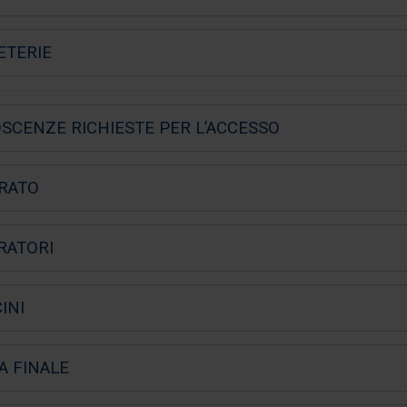
ETERIE
SCENZE RICHIESTE PER L’ACCESSO
RATO
RATORI
INI
A FINALE