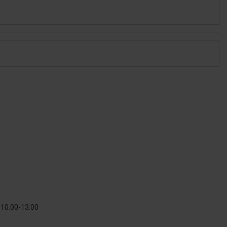
 10.00-13.00