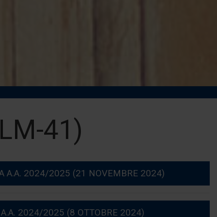
(LM-41)
 A.A. 2024/2025 (21 NOVEMBRE 2024)
.A. 2024/2025 (8 OTTOBRE 2024)