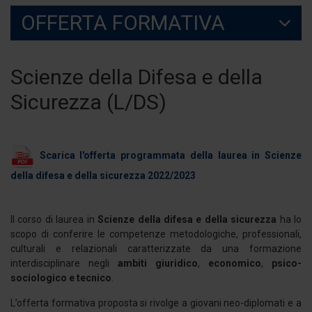
OFFERTA FORMATIVA
Scienze della Difesa e della
Sicurezza (L/DS)
Scarica l'offerta programmata della laurea in Scienze
della difesa e della sicurezza 2022/2023
Il corso di laurea in
Scienze della difesa e della sicurezza
ha lo
scopo di conferire le competenze metodologiche, professionali,
culturali e relazionali caratterizzate da una formazione
interdisciplinare negli
ambiti giuridico
,
economico
,
psico-
sociologico e tecnico
.
L’offerta formativa proposta si rivolge a giovani neo-diplomati e a