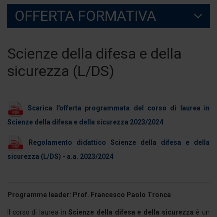
OFFERTA FORMATIVA
Scienze della difesa e della
sicurezza (L/DS)
Scarica l'offerta programmata del corso di laurea in
Scienze della difesa e della sicurezza 2023/2024
Regolamento didattico Scienze della difesa e della
sicurezza (L/DS) - a.a. 2023/2024
Programme leader: Prof. Francesco Paolo Tronca
Il corso di laurea in
Scienze della difesa e della sicurezza
è un