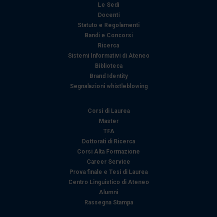
Le Sedi
Docenti
Statuto e Regolamenti
Bandi e Concorsi
Ricerca
Sistemi Informativi di Ateneo
Biblioteca
Brand Identity
Segnalazioni whistleblowing
Corsi di Laurea
Master
TFA
Dottorati di Ricerca
Corsi Alta Formazione
Career Service
Prova finale e Tesi di Laurea
Centro Linguistico di Ateneo
Alumni
Rassegna Stampa