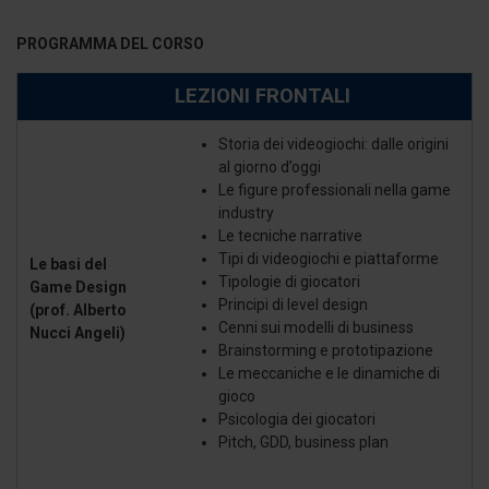
PROGRAMMA DEL CORSO
LEZIONI FRONTALI
Storia dei videogiochi: dalle origini
al giorno d’oggi
Le figure professionali nella game
industry
Le tecniche narrative
Tipi di videogiochi e piattaforme
Le basi del
Tipologie di giocatori
Game Design
Principi di level design
(prof. Alberto
Cenni sui modelli di business
Nucci Angeli)
Brainstorming e prototipazione
Le meccaniche e le dinamiche di
gioco
Psicologia dei giocatori
Pitch, GDD, business plan