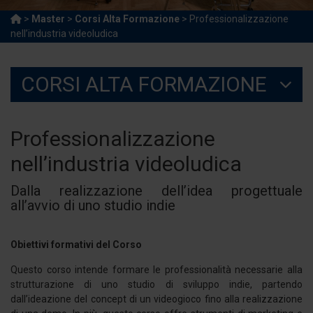
>
Master
>
Corsi Alta Formazione
> Professionalizzazione
nell’industria videoludica
CORSI ALTA FORMAZIONE
Professionalizzazione
nell’industria videoludica
Dalla realizzazione dell’idea progettuale
all’avvio di uno studio indie
Obiettivi formativi del Corso
Questo corso intende formare le professionalità necessarie alla
strutturazione di uno studio di sviluppo indie, partendo
dall’ideazione del concept di un videogioco fino alla realizzazione