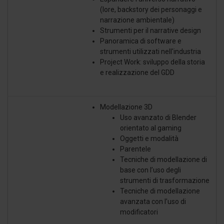
(lore, backstory dei personaggi e
narrazione ambientale)
Strumenti per il narrative design
Panoramica di software e
strumenti utilizzati nell'industria
Project Work: sviluppo della storia
e realizzazione del GDD
Modellazione 3D
Uso avanzato di Blender
orientato al gaming
Oggetti e modalità
Parentele
Tecniche di modellazione di
base con l’uso degli
strumenti di trasformazione
Tecniche di modellazione
avanzata con l’uso di
modificatori