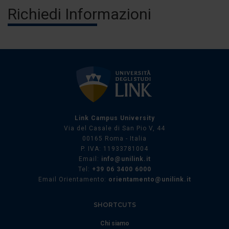
Richiedi Informazioni
Link Campus University
Via del Casale di San Pio V, 44
00165 Roma - Italia
P. IVA: 11933781004
Email:
info@unilink.it
Tel:
+39 06 3400 6000
Email Orientamento:
orientamento@unilink.it
SHORTCUTS
Chi siamo