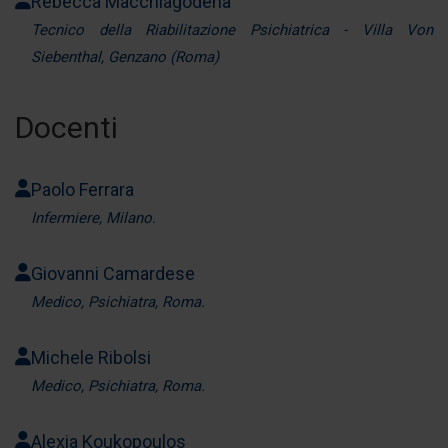
Rebecca Macchiagodena
Tecnico della Riabilitazione Psichiatrica - Villa Von
Siebenthal, Genzano (Roma)
Docenti
Paolo Ferrara
Infermiere, Milano.
Giovanni Camardese
Medico, Psichiatra, Roma.
Michele Ribolsi
Medico, Psichiatra, Roma.
Alexia Koukopoulos