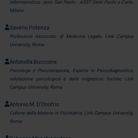
Infermieristica - polo San Paolo - ASST Santi Paolo e Carlo,
Milano.
Saverio Potenza
Professore Associato di Medicina Legale, Link Campus
University, Roma
Antonella Buccione
Psicologa e Psicoterapeuta, Esperta in Psicodiagnostica,
valutazione psicologica e delle migrazioni forzate; Link
Campus University, Roma.
Antonio M. D’Onofrio
Cultore della Materia in Psichiatria; Link Campus University,
Roma.