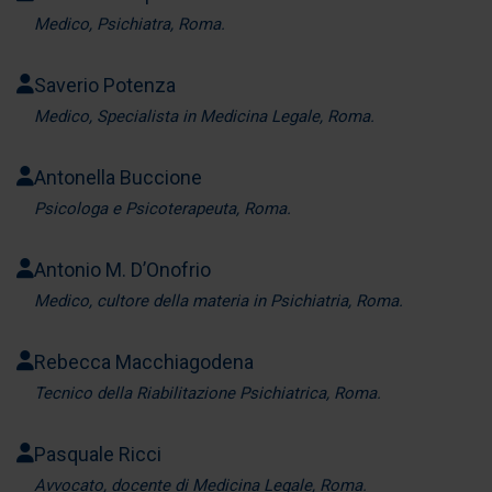
Medico, Psichiatra, Roma.
Saverio Potenza
Medico, Specialista in Medicina Legale, Roma.
Antonella Buccione
Psicologa e Psicoterapeuta, Roma.
Antonio M. D’Onofrio
Medico, cultore della materia in Psichiatria, Roma.
Rebecca Macchiagodena
Tecnico della Riabilitazione Psichiatrica, Roma.
Pasquale Ricci
Avvocato, docente di Medicina Legale, Roma.