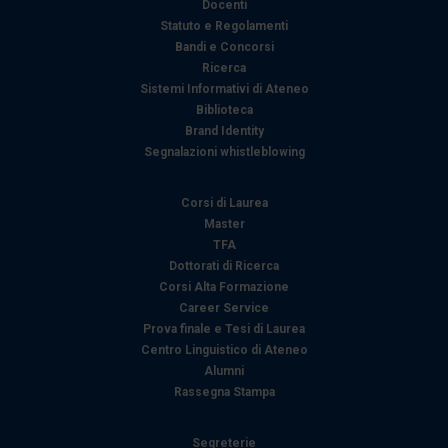
Docenti
Statuto e Regolamenti
Bandi e Concorsi
Ricerca
Sistemi Informativi di Ateneo
Biblioteca
Brand Identity
Segnalazioni whistleblowing
Corsi di Laurea
Master
TFA
Dottorati di Ricerca
Corsi Alta Formazione
Career Service
Prova finale e Tesi di Laurea
Centro Linguistico di Ateneo
Alumni
Rassegna Stampa
Segreterie