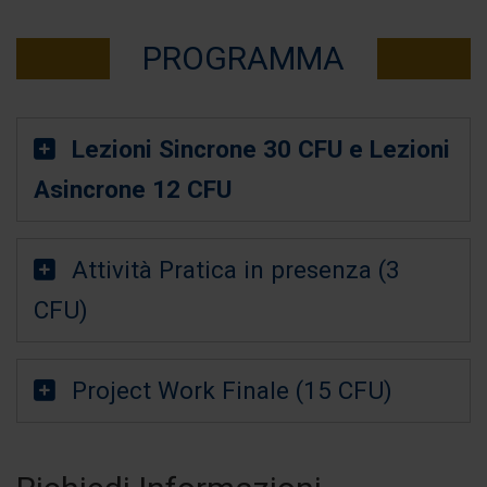
PROGRAMMA
Lezioni Sincrone 30 CFU e Lezioni
Asincrone 12 CFU
Attività Pratica in presenza (3
CFU)
Project Work Finale (15 CFU)