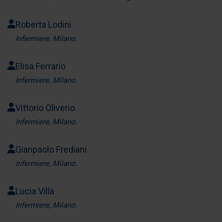
Roberta Lodini
Infermiere, Milano.
Elisa Ferrario
Infermiere, Milano.
Vittorio Oliverio
Infermiere, Milano.
Gianpaolo Frediani
Infermiere, Milano.
Lucia Villa
Infermiere, Milano.