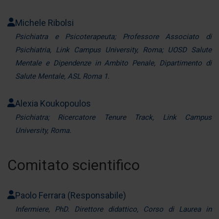
Michele Ribolsi
Psichiatra e Psicoterapeuta; Professore Associato di
Psichiatria, Link Campus University, Roma; UOSD Salute
Mentale e Dipendenze in Ambito Penale, Dipartimento di
Salute Mentale, ASL Roma 1.
Alexia Koukopoulos
Psichiatra; Ricercatore Tenure Track, Link Campus
University, Roma.
Comitato scientifico
Paolo Ferrara (Responsabile)
Infermiere, PhD. Direttore didattico, Corso di Laurea in