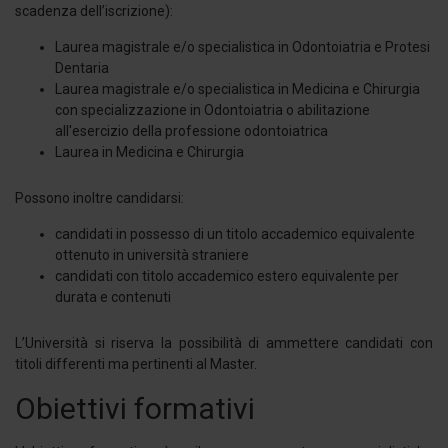
scadenza dell’iscrizione):
Laurea magistrale e/o specialistica in Odontoiatria e Protesi
Dentaria
Laurea magistrale e/o specialistica in Medicina e Chirurgia
con specializzazione in Odontoiatria o abilitazione
all'esercizio della professione odontoiatrica
Laurea in Medicina e Chirurgia
Possono inoltre candidarsi:
candidati in possesso di un titolo accademico equivalente
ottenuto in università straniere
candidati con titolo accademico estero equivalente per
durata e contenuti
L’Università si riserva la possibilità di ammettere candidati con
titoli differenti ma pertinenti al Master.
Obiettivi formativi