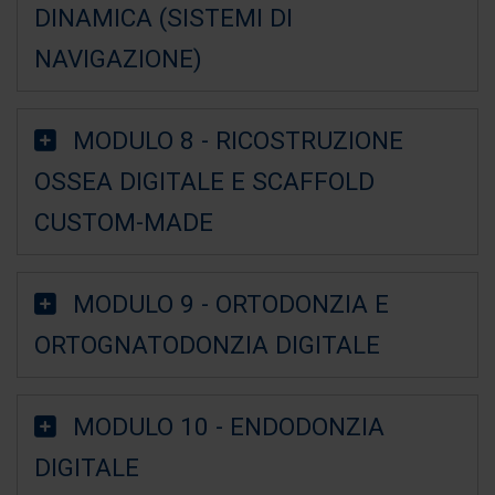
DINAMICA (SISTEMI DI
NAVIGAZIONE)
MODULO 8 - RICOSTRUZIONE
OSSEA DIGITALE E SCAFFOLD
CUSTOM-MADE
MODULO 9 - ORTODONZIA E
ORTOGNATODONZIA DIGITALE
MODULO 10 - ENDODONZIA
DIGITALE