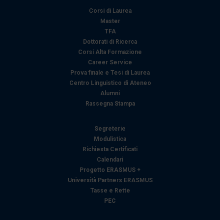
Corsi di Laurea
Master
TFA
Dottorati di Ricerca
Corsi Alta Formazione
Career Service
Prova finale e Tesi di Laurea
Centro Linguistico di Ateneo
Alumni
Rassegna Stampa
Segreterie
Modulistica
Richiesta Certificati
Calendari
Progetto ERASMUS +
Università Partners ERASMUS
Tasse e Rette
PEC