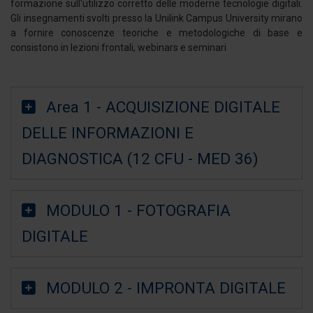
formazione sull'utilizzo corretto delle moderne tecnologie digitali.
Gli insegnamenti svolti presso la Unilink Campus University mirano
a fornire conoscenze teoriche e metodologiche di base e
consistono in lezioni frontali, webinars e seminari
Area 1 - ACQUISIZIONE DIGITALE
DELLE INFORMAZIONI E
DIAGNOSTICA (12 CFU - MED 36)
MODULO 1 - FOTOGRAFIA
DIGITALE
MODULO 2 - IMPRONTA DIGITALE