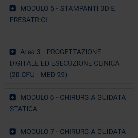
MODULO 5 - STAMPANTI 3D E
FRESATRICI
Area 3 - PROGETTAZIONE
DIGITALE ED ESECUZIONE CLINICA
(20 CFU - MED 29)
MODULO 6 - CHIRURGIA GUIDATA
STATICA
MODULO 7 - CHIRURGIA GUIDATA