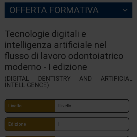
OFFERTA FORMATIVA
Tecnologie digitali e
intelligenza artificiale nel
flusso di lavoro odontoiatrico
moderno - I edizione
(DIGITAL DENTISTRY AND ARTIFICIAL
INTELLIGENCE)
Livello
II livello
Edizione
I