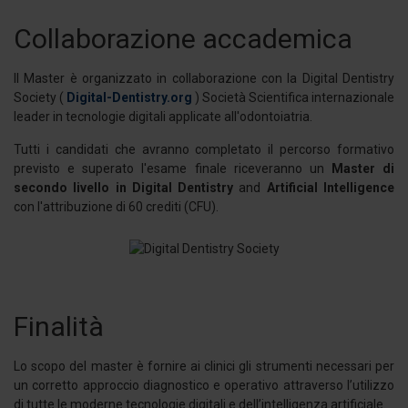
Collaborazione accademica
Il Master è organizzato in collaborazione con la Digital Dentistry
Society (
Digital-Dentistry.org
) Società Scientifica internazionale
leader in tecnologie digitali applicate all'odontoiatria.
Tutti i candidati che avranno completato il percorso formativo
previsto e superato l'esame finale riceveranno un
Master di
secondo livello in Digital Dentistry
and
Artificial Intelligence
con l'attribuzione di 60 crediti (CFU).
Finalità
Lo scopo del master è fornire ai clinici gli strumenti necessari per
un corretto approccio diagnostico e operativo attraverso l’utilizzo
di tutte le moderne tecnologie digitali e dell’intelligenza artificiale.