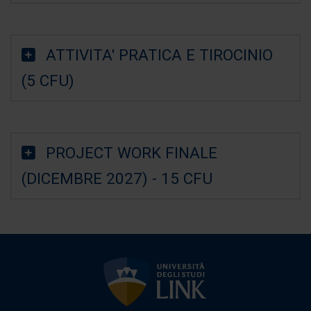
ATTIVITA' PRATICA E TIROCINIO
(5 CFU)
PROJECT WORK FINALE
(DICEMBRE 2027) - 15 CFU