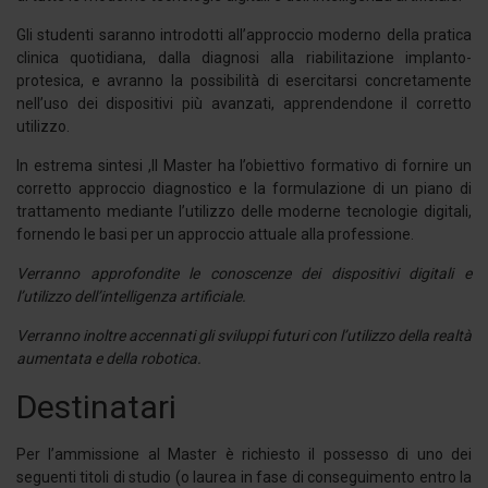
Gli studenti saranno introdotti all’approccio moderno della pratica
clinica quotidiana, dalla diagnosi alla riabilitazione implanto-
protesica, e avranno la possibilità di esercitarsi concretamente
nell’uso dei dispositivi più avanzati, apprendendone il corretto
utilizzo.
In estrema sintesi ,Il Master ha l’obiettivo formativo di fornire un
corretto approccio diagnostico e la formulazione di un piano di
trattamento mediante l’utilizzo delle moderne tecnologie digitali,
fornendo le basi per un approccio attuale alla professione.
Verranno approfondite le conoscenze dei dispositivi digitali e
l’utilizzo dell’intelligenza artificiale.
Verranno inoltre accennati gli sviluppi futuri con l’utilizzo della realtà
aumentata e della robotica.
Destinatari
Per l’ammissione al Master è richiesto il possesso di uno dei
seguenti titoli di studio (o laurea in fase di conseguimento entro la