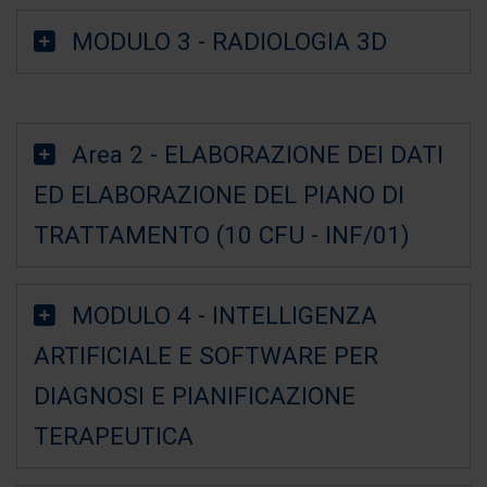
MODULO 3 - RADIOLOGIA 3D
Area 2 - ELABORAZIONE DEI DATI
ED ELABORAZIONE DEL PIANO DI
TRATTAMENTO (10 CFU - INF/01)
MODULO 4 - INTELLIGENZA
ARTIFICIALE E SOFTWARE PER
DIAGNOSI E PIANIFICAZIONE
TERAPEUTICA