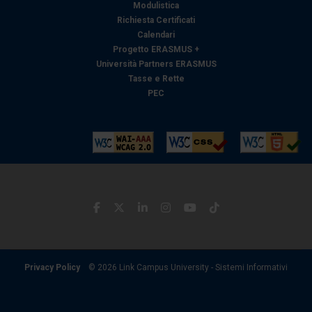
Modulistica
Richiesta Certificati
Calendari
Progetto ERASMUS +
Università Partners ERASMUS
Tasse e Rette
PEC
Privacy Policy
© 2026 Link Campus University - Sistemi Informativi