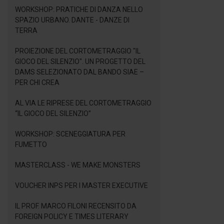
WORKSHOP: PRATICHE DI DANZA NELLO
SPAZIO URBANO. DANTE - DANZE DI
TERRA
PROIEZIONE DEL CORTOMETRAGGIO "IL
GIOCO DEL SILENZIO". UN PROGETTO DEL
DAMS SELEZIONATO DAL BANDO SIAE –
PER CHI CREA
AL VIA LE RIPRESE DEL CORTOMETRAGGIO
“IL GIOCO DEL SILENZIO”
WORKSHOP: SCENEGGIATURA PER
FUMETTO
MASTERCLASS - WE MAKE MONSTERS
VOUCHER INPS PER I MASTER EXECUTIVE
IL PROF. MARCO FILONI RECENSITO DA
FOREIGN POLICY E TIMES LITERARY