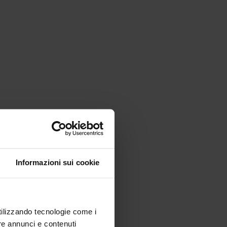
Informazioni sui cookie
utilizzando tecnologie come i
re annunci e contenuti