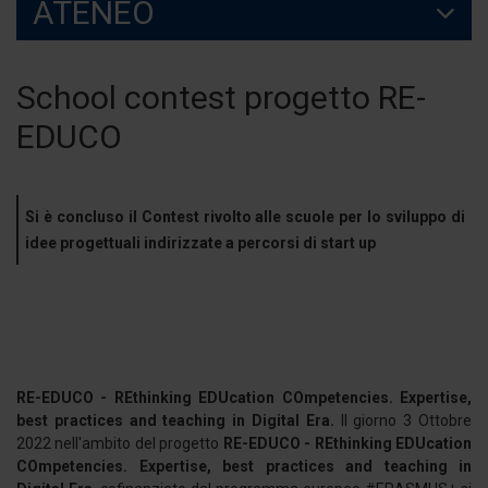
ATENEO
School contest progetto RE-
EDUCO
Si è concluso il Contest rivolto alle scuole per lo sviluppo di
idee progettuali indirizzate a percorsi di start up
RE-EDUCO - REthinking EDUcation COmpetencies. Expertise,
best practices and teaching in Digital Era.
Il giorno 3 Ottobre
2022 nell'ambito del progetto
RE-EDUCO - REthinking EDUcation
COmpetencies. Expertise, best practices and teaching in