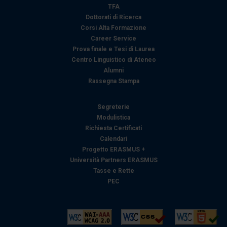
TFA
Dottorati di Ricerca
Corsi Alta Formazione
Career Service
Prova finale e Tesi di Laurea
Centro Linguistico di Ateneo
Alumni
Rassegna Stampa
Segreterie
Modulistica
Richiesta Certificati
Calendari
Progetto ERASMUS +
Università Partners ERASMUS
Tasse e Rette
PEC