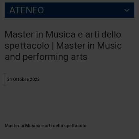
ATENEO
Master in Musica e arti dello
spettacolo | Master in Music
and performing arts
31 Ottobre 2023
Master in Musica e arti dello spettacolo