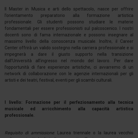
Il Master in Musica e arti dello spettacolo, nasce per offrire
l’orientamento preparatorio alla formazione artistica
professionale. Gli studenti possono studiare le materie
fondamentali per essere professionisti sul palcoscenico. I nostri
docenti sono di fama internazionale e possono insegnare al
massimo livello della conoscenza musicale. Inoltre, il Career
Center offrirà un valido sostegno nella carriera professionale e si
impegnerà a dare il giusto supporto nella transizione
dall’Università all’ingresso nel mondo del lavoro. Per dare
l’opportunità di fare esperienze artistiche, ci avvarremo di un
network di collaborazione con le agenzie internazionali per gli
artisti e dei teatri, festival, eventi per gli scambi culturali.
I livello: Formazione per il perfezionamento alla tecnica
musicale ed arricchimento alla capacità artistica
professionale.
Requisito di ammissione
: Laurea triennale o la laurea vecchio