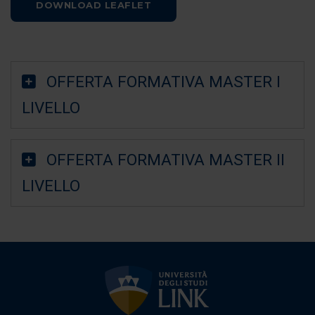
DOWNLOAD LEAFLET
OFFERTA FORMATIVA MASTER I
LIVELLO
OFFERTA FORMATIVA MASTER II
LIVELLO