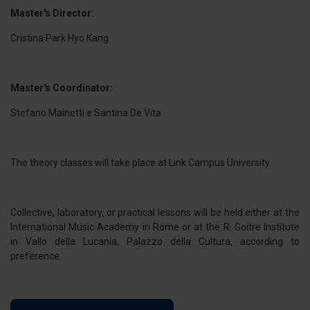
Master's Director:
Cristina Park Hyo Kang
Master's Coordinator:
Stefano Mainetti e Santina De Vita
The theory classes will take place at Link Campus University.
Collective, laboratory, or practical lessons will be held either at the
International Music Academy in Rome or at the R. Goitre Institute
in Vallo della Lucania, Palazzo della Cultura, according to
preference.