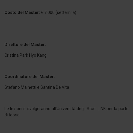
Costo del Master:
€ 7.000 (settemila)
Direttore del Master:
Cristina Park Hyo Kang
Coordinatore del Master:
Stefano Mainetti e Santina De Vita
Le lezioni si svolgeranno all'Università degli Studi LINK per la parte
di teoria.