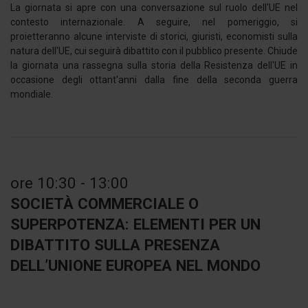
La giornata si apre con una conversazione sul ruolo dell'UE nel
contesto internazionale. A seguire, nel pomeriggio, si
proietteranno alcune interviste di storici, giuristi, economisti sulla
natura dell'UE, cui seguirà dibattito con il pubblico presente. Chiude
la giornata una rassegna sulla storia della Resistenza dell'UE in
occasione degli ottant'anni dalla fine della seconda guerra
mondiale.
ore 10:30 - 13:00
SOCIETÀ COMMERCIALE O
SUPERPOTENZA: ELEMENTI PER UN
DIBATTITO SULLA PRESENZA
DELL’UNIONE EUROPEA NEL MONDO