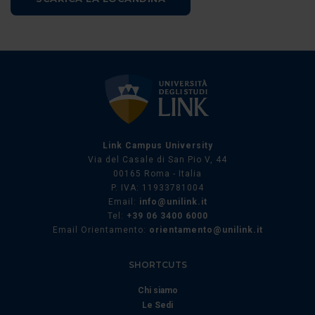
Link Campus University
Via del Casale di San Pio V, 44
00165 Roma - Italia
P. IVA: 11933781004
Email:
info@unilink.it
Tel:
+39 06 3400 6000
Email Orientamento:
orientamento@unilink.it
SHORTCUTS
Chi siamo
Le Sedi