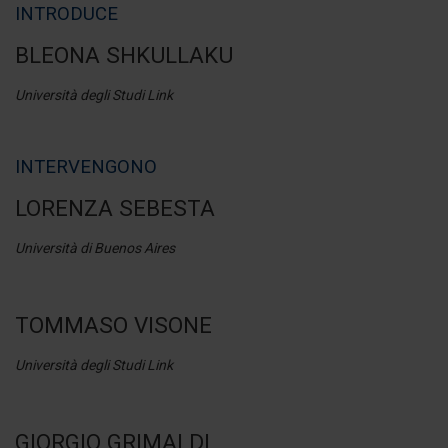
INTRODUCE
BLEONA SHKULLAKU
Università degli Studi Link
INTERVENGONO
LORENZA SEBESTA
Università di Buenos Aires
TOMMASO VISONE
Università degli Studi Link
GIORGIO GRIMALDI