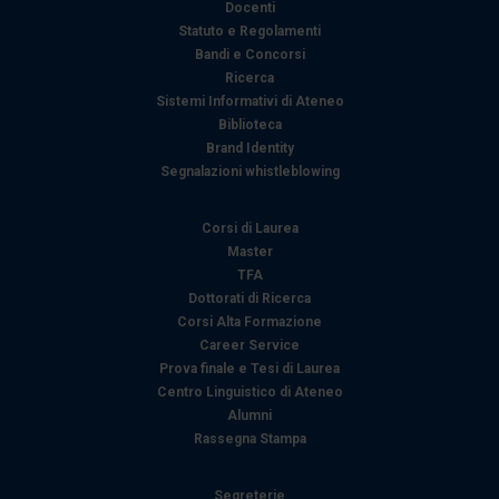
Docenti
Statuto e Regolamenti
Bandi e Concorsi
Ricerca
Sistemi Informativi di Ateneo
Biblioteca
Brand Identity
Segnalazioni whistleblowing
Corsi di Laurea
Master
TFA
Dottorati di Ricerca
Corsi Alta Formazione
Career Service
Prova finale e Tesi di Laurea
Centro Linguistico di Ateneo
Alumni
Rassegna Stampa
Segreterie