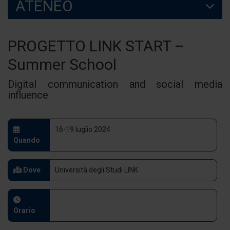
ATENEO
PROGETTO LINK START –
Summer School
Digital communication and social media
influence
16-19 luglio 2024
Quando
Dove
Università degli Studi LINK
-
Orario