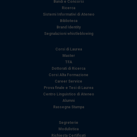
Bandi e Concorsi
Ricerca
Sistemi Informativi di Ateneo
Biblioteca
Brand Identity
Segnalazioni whistleblowing
Corsi di Laurea
Master
TFA
Dottorati di Ricerca
Corsi Alta Formazione
Career Service
Prova finale e Tesi di Laurea
Centro Linguistico di Ateneo
Alumni
Rassegna Stampa
Segreterie
Modulistica
Richiesta Certificati