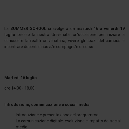
La
SUMMER SCHOOL
si svolgerà da
martedì 16 a venerdì 19
luglio
presso la nostra Università, un'occasione per iniziare a
conoscere la realtà universitaria, vivere gli spazi del campus e
incontrare docenti e nuovi/e compagni/e di corso.
Martedì 16 luglio
ore 14.30 - 18.00
Introduzione, comunicazione e social media
Introduzione e presentazione del programma
La comunicazione digitale: evoluzione e impatto dei social
media