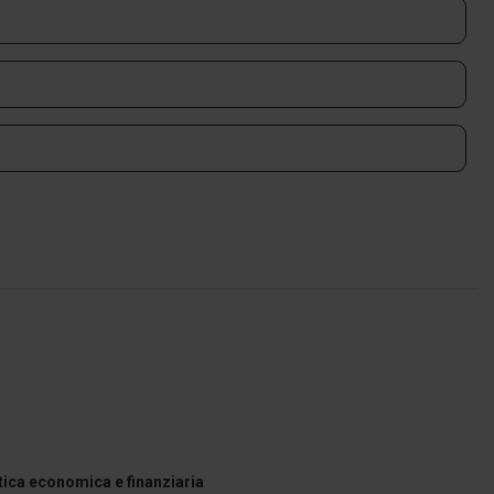
itica economica e finanziaria