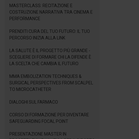
MASTERCLASS: RECITAZIONE E
COSTRUZIONE NARRATIVA TRA CINEMA E
PERFORMANCE
PRENDITI CURA DEL TUO FUTURO: IL TUO
PERCORSO INIZIA ALLA LINK
LA SALUTE È IL PROGETTO PIÙ GRANDE -
SCEGLIERE DI FORMARE CHI LA DIFENDE È
LA SCELTA CHE CAMBIA IL FUTURO
MMA EMBOLIZATION TECHNIQUES &
SURGICAL PERSPECTIVES FROM SCALPEL
TO MICROCATHETER
DIALOGHI SUL FARMACO
CORSO DI FORMAZIONE PER DIVENTARE
SAFEGUARDING FOCAL POINT
PRESENTAZIONE MASTER IN