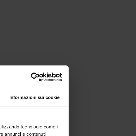
Informazioni sui cookie
utilizzando tecnologie come i
re annunci e contenuti