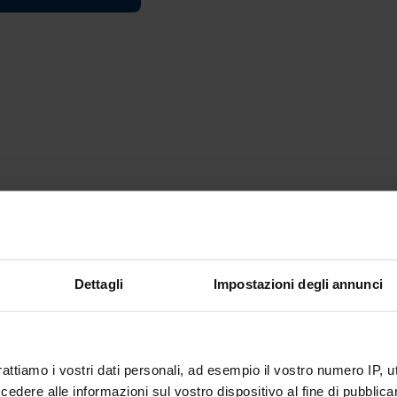
Dettagli
Impostazioni degli annunci
rattiamo i vostri dati personali, ad esempio il vostro numero IP, 
dere alle informazioni sul vostro dispositivo al fine di pubblica