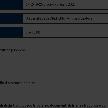
5-12-19-26 giugno - 3 luglio 2025
Università degli Studi LINK | Antica Biblioteca
ore 15:00
lla diplomazia politica
li di diritto pubblico tributario, documenti di finanza Pubblica e pol