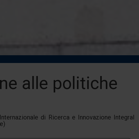
ne alle politiche
 Internazionale di Ricerca e Innovazione Integral
e)