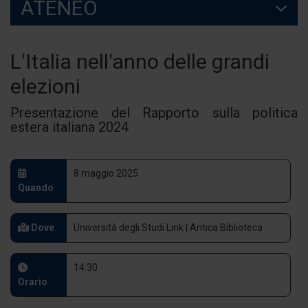
ATENEO
L'Italia nell'anno delle grandi
elezioni
Presentazione del Rapporto sulla politica
estera italiana 2024
8 maggio 2025
Quando
Dove
Università degli Studi Link | Antica Biblioteca
14:30
Orario