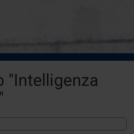
 "Intelligenza
"