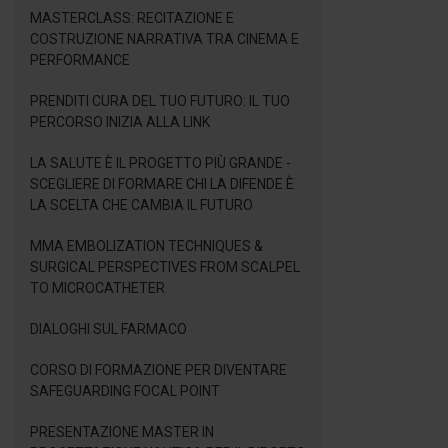
MASTERCLASS: RECITAZIONE E
COSTRUZIONE NARRATIVA TRA CINEMA E
PERFORMANCE
PRENDITI CURA DEL TUO FUTURO: IL TUO
PERCORSO INIZIA ALLA LINK
LA SALUTE È IL PROGETTO PIÙ GRANDE -
SCEGLIERE DI FORMARE CHI LA DIFENDE È
LA SCELTA CHE CAMBIA IL FUTURO
MMA EMBOLIZATION TECHNIQUES &
SURGICAL PERSPECTIVES FROM SCALPEL
TO MICROCATHETER
DIALOGHI SUL FARMACO
CORSO DI FORMAZIONE PER DIVENTARE
SAFEGUARDING FOCAL POINT
PRESENTAZIONE MASTER IN