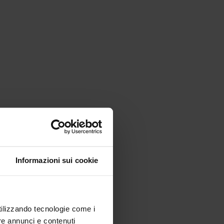
Informazioni sui cookie
utilizzando tecnologie come i
re annunci e contenuti