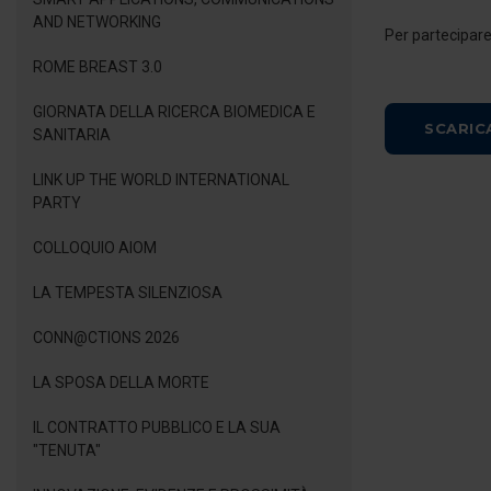
AND NETWORKING
Per partecipare
ROME BREAST 3.0
GIORNATA DELLA RICERCA BIOMEDICA E
SCARIC
SANITARIA
LINK UP THE WORLD INTERNATIONAL
PARTY
COLLOQUIO AIOM
LA TEMPESTA SILENZIOSA
CONN@CTIONS 2026
LA SPOSA DELLA MORTE
IL CONTRATTO PUBBLICO E LA SUA
"TENUTA"