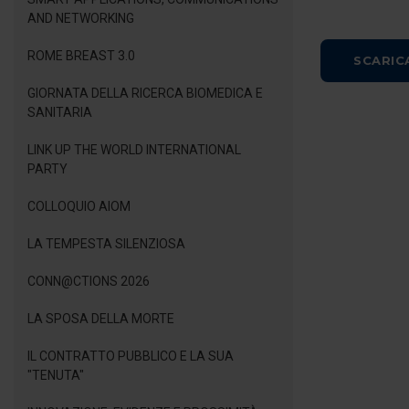
AND NETWORKING
ROME BREAST 3.0
SCARIC
GIORNATA DELLA RICERCA BIOMEDICA E
SANITARIA
LINK UP THE WORLD INTERNATIONAL
PARTY
COLLOQUIO AIOM
LA TEMPESTA SILENZIOSA
CONN@CTIONS 2026
LA SPOSA DELLA MORTE
IL CONTRATTO PUBBLICO E LA SUA
"TENUTA"