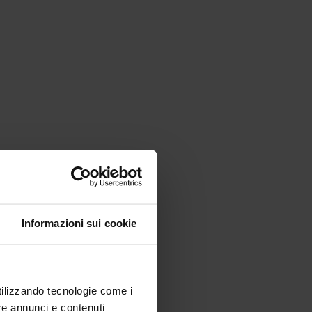
Informazioni sui cookie
utilizzando tecnologie come i
re annunci e contenuti