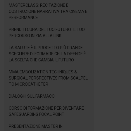
MASTERCLASS: RECITAZIONE E
COSTRUZIONE NARRATIVA TRA CINEMA E
PERFORMANCE
PRENDITI CURA DEL TUO FUTURO: IL TUO
PERCORSO INIZIA ALLA LINK
LA SALUTE È IL PROGETTO PIÙ GRANDE -
SCEGLIERE DI FORMARE CHI LA DIFENDE È
LA SCELTA CHE CAMBIA IL FUTURO
MMA EMBOLIZATION TECHNIQUES &
SURGICAL PERSPECTIVES FROM SCALPEL
TO MICROCATHETER
DIALOGHI SUL FARMACO
CORSO DI FORMAZIONE PER DIVENTARE
SAFEGUARDING FOCAL POINT
PRESENTAZIONE MASTER IN