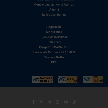
Centro Linguistico di Ateneo
Alumni
Rassegna Stampa
Segreterie
Modulistica
Richiesta Certificati
Calendari
Progetto ERASMUS +
Università Partners ERASMUS
Tasse e Rette
PEC