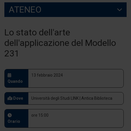
ATENEO
Lo stato dell'arte
dell'applicazione del Modello
231
13 febbraio 2024
Quando
Dove
Università degli Studi LINK | Antica Biblioteca
ore 15:00
Orario