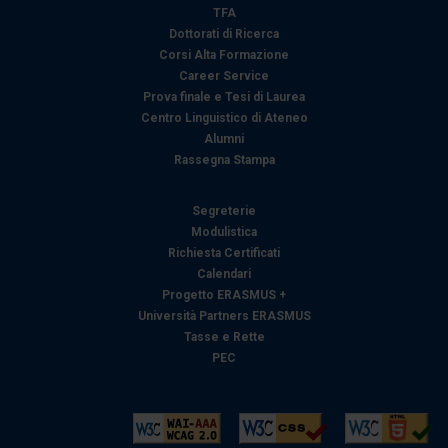
TFA
Dottorati di Ricerca
Corsi Alta Formazione
Career Service
Prova finale e Tesi di Laurea
Centro Linguistico di Ateneo
Alumni
Rassegna Stampa
Segreterie
Modulistica
Richiesta Certificati
Calendari
Progetto ERASMUS +
Università Partners ERASMUS
Tasse e Rette
PEC