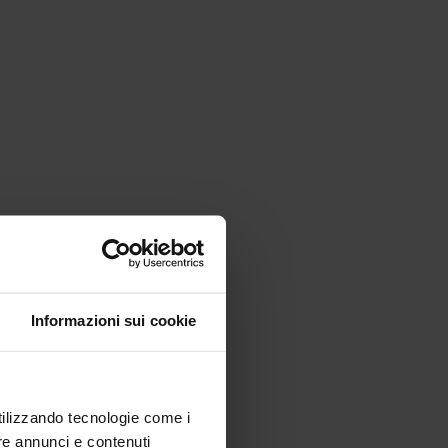
Informazioni sui cookie
utilizzando tecnologie come i
re annunci e contenuti