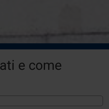
ati e come