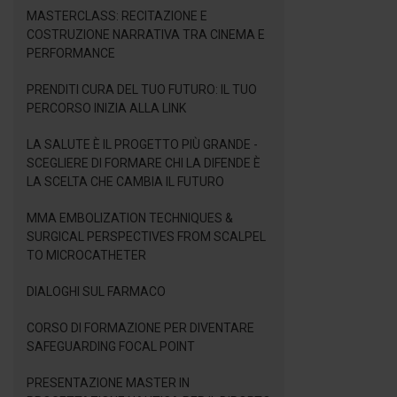
MASTERCLASS: RECITAZIONE E
COSTRUZIONE NARRATIVA TRA CINEMA E
PERFORMANCE
PRENDITI CURA DEL TUO FUTURO: IL TUO
PERCORSO INIZIA ALLA LINK
LA SALUTE È IL PROGETTO PIÙ GRANDE -
SCEGLIERE DI FORMARE CHI LA DIFENDE È
LA SCELTA CHE CAMBIA IL FUTURO
MMA EMBOLIZATION TECHNIQUES &
SURGICAL PERSPECTIVES FROM SCALPEL
TO MICROCATHETER
DIALOGHI SUL FARMACO
CORSO DI FORMAZIONE PER DIVENTARE
SAFEGUARDING FOCAL POINT
PRESENTAZIONE MASTER IN