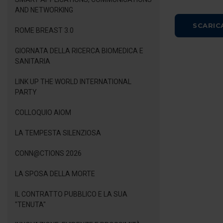
AND NETWORKING
SCARIC
ROME BREAST 3.0
GIORNATA DELLA RICERCA BIOMEDICA E
SANITARIA
LINK UP THE WORLD INTERNATIONAL
PARTY
COLLOQUIO AIOM
LA TEMPESTA SILENZIOSA
CONN@CTIONS 2026
LA SPOSA DELLA MORTE
IL CONTRATTO PUBBLICO E LA SUA
"TENUTA"