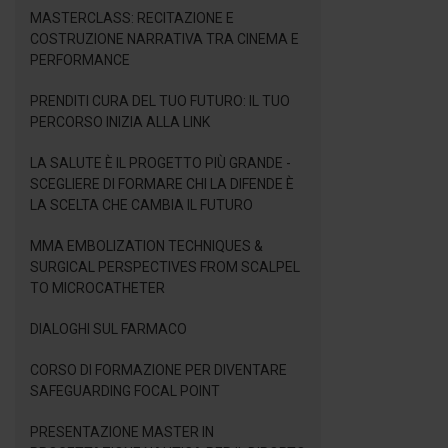
MASTERCLASS: RECITAZIONE E
COSTRUZIONE NARRATIVA TRA CINEMA E
PERFORMANCE
PRENDITI CURA DEL TUO FUTURO: IL TUO
PERCORSO INIZIA ALLA LINK
LA SALUTE È IL PROGETTO PIÙ GRANDE -
SCEGLIERE DI FORMARE CHI LA DIFENDE È
LA SCELTA CHE CAMBIA IL FUTURO
MMA EMBOLIZATION TECHNIQUES &
SURGICAL PERSPECTIVES FROM SCALPEL
TO MICROCATHETER
DIALOGHI SUL FARMACO
CORSO DI FORMAZIONE PER DIVENTARE
SAFEGUARDING FOCAL POINT
PRESENTAZIONE MASTER IN