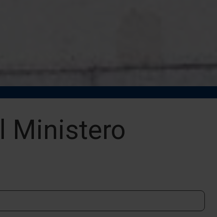
el Ministero