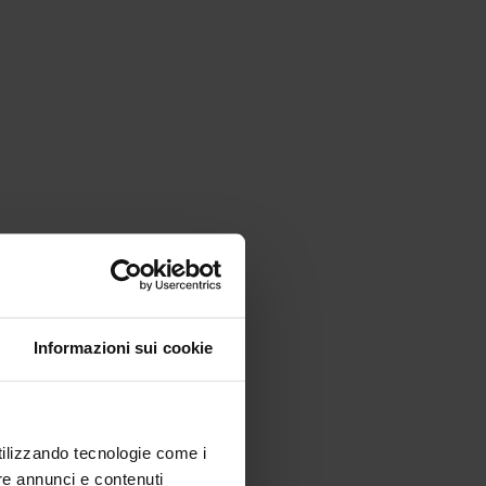
Informazioni sui cookie
utilizzando tecnologie come i
re annunci e contenuti