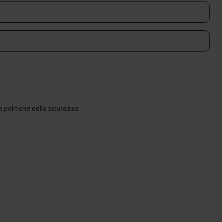
 e politiche della sicurezza