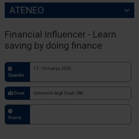
ATENEO
Financial Influencer - Learn
saving by doing finance
17 - 19 marzo 2025
Quando
Dove
Università degli Studi LINK
-
Orario