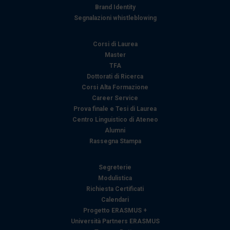
Brand Identity
Segnalazioni whistleblowing
Corsi di Laurea
Master
TFA
Dottorati di Ricerca
Corsi Alta Formazione
Career Service
Prova finale e Tesi di Laurea
Centro Linguistico di Ateneo
Alumni
Rassegna Stampa
Segreterie
Modulistica
Richiesta Certificati
Calendari
Progetto ERASMUS +
Università Partners ERASMUS