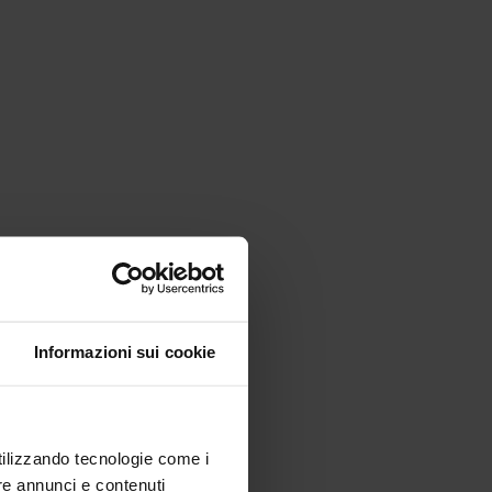
Informazioni sui cookie
utilizzando tecnologie come i
re annunci e contenuti