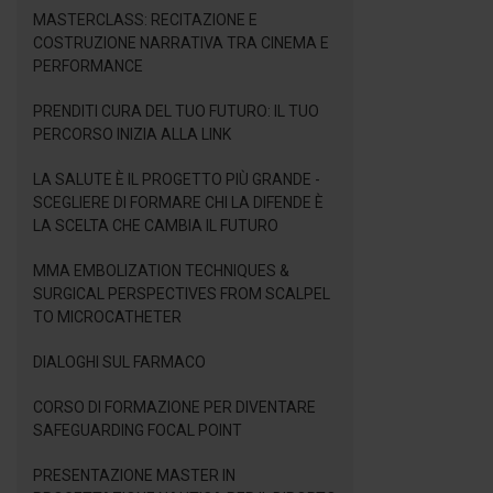
MASTERCLASS: RECITAZIONE E
COSTRUZIONE NARRATIVA TRA CINEMA E
PERFORMANCE
PRENDITI CURA DEL TUO FUTURO: IL TUO
PERCORSO INIZIA ALLA LINK
LA SALUTE È IL PROGETTO PIÙ GRANDE -
SCEGLIERE DI FORMARE CHI LA DIFENDE È
LA SCELTA CHE CAMBIA IL FUTURO
MMA EMBOLIZATION TECHNIQUES &
SURGICAL PERSPECTIVES FROM SCALPEL
TO MICROCATHETER
DIALOGHI SUL FARMACO
CORSO DI FORMAZIONE PER DIVENTARE
SAFEGUARDING FOCAL POINT
PRESENTAZIONE MASTER IN