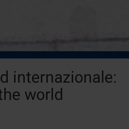
nd internazionale:
 the world