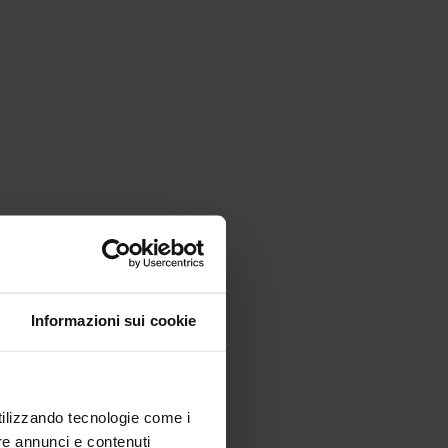
Informazioni sui cookie
utilizzando tecnologie come i
re annunci e contenuti