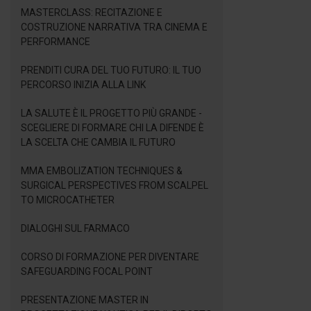
MASTERCLASS: RECITAZIONE E
COSTRUZIONE NARRATIVA TRA CINEMA E
PERFORMANCE
PRENDITI CURA DEL TUO FUTURO: IL TUO
PERCORSO INIZIA ALLA LINK
LA SALUTE È IL PROGETTO PIÙ GRANDE -
SCEGLIERE DI FORMARE CHI LA DIFENDE È
LA SCELTA CHE CAMBIA IL FUTURO
MMA EMBOLIZATION TECHNIQUES &
SURGICAL PERSPECTIVES FROM SCALPEL
TO MICROCATHETER
DIALOGHI SUL FARMACO
CORSO DI FORMAZIONE PER DIVENTARE
SAFEGUARDING FOCAL POINT
PRESENTAZIONE MASTER IN