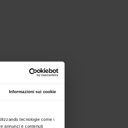
Informazioni sui cookie
utilizzando tecnologie come i
re annunci e contenuti