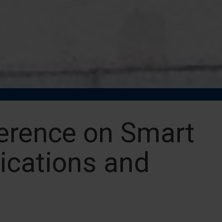
ference on Smart
ications and