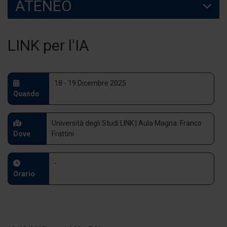
ATENEO
LINK per l'IA
18 - 19 Dicembre 2025
Quando
Università degli Studi LINK | Aula Magna: Franco
Dove
Frattini
-
Orario