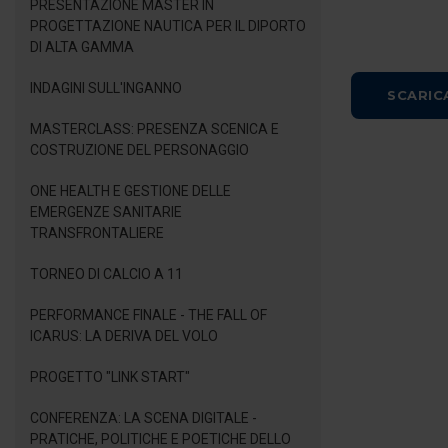
PRESENTAZIONE MASTER IN
PROGETTAZIONE NAUTICA PER IL DIPORTO
DI ALTA GAMMA
INDAGINI SULL'INGANNO
SCARIC
MASTERCLASS: PRESENZA SCENICA E
COSTRUZIONE DEL PERSONAGGIO
ONE HEALTH E GESTIONE DELLE
EMERGENZE SANITARIE
TRANSFRONTALIERE
TORNEO DI CALCIO A 11
PERFORMANCE FINALE - THE FALL OF
ICARUS: LA DERIVA DEL VOLO
PROGETTO "LINK START"
CONFERENZA: LA SCENA DIGITALE -
PRATICHE, POLITICHE E POETICHE DELLO