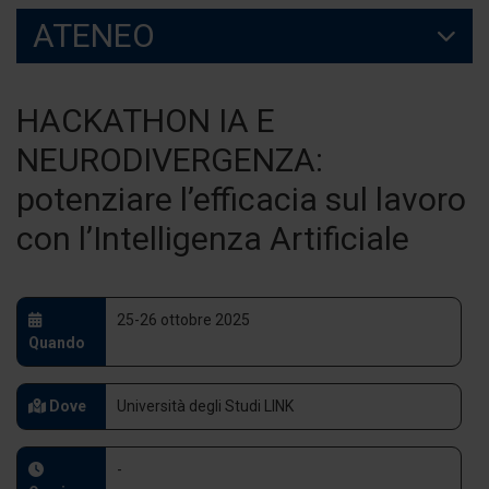
ATENEO
HACKATHON IA E
NEURODIVERGENZA:
potenziare l’efficacia sul lavoro
con l’Intelligenza Artificiale
25-26 ottobre 2025
Quando
Dove
Università degli Studi LINK
-