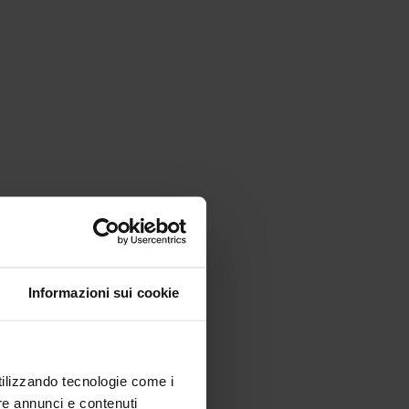
Informazioni sui cookie
utilizzando tecnologie come i
re annunci e contenuti