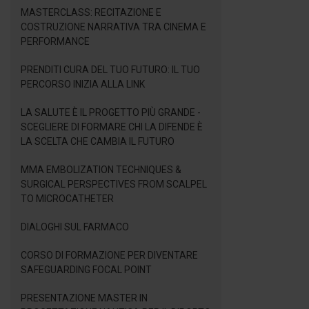
MASTERCLASS: RECITAZIONE E
COSTRUZIONE NARRATIVA TRA CINEMA E
PERFORMANCE
PRENDITI CURA DEL TUO FUTURO: IL TUO
PERCORSO INIZIA ALLA LINK
LA SALUTE È IL PROGETTO PIÙ GRANDE -
SCEGLIERE DI FORMARE CHI LA DIFENDE È
LA SCELTA CHE CAMBIA IL FUTURO
MMA EMBOLIZATION TECHNIQUES &
SURGICAL PERSPECTIVES FROM SCALPEL
TO MICROCATHETER
DIALOGHI SUL FARMACO
CORSO DI FORMAZIONE PER DIVENTARE
SAFEGUARDING FOCAL POINT
PRESENTAZIONE MASTER IN