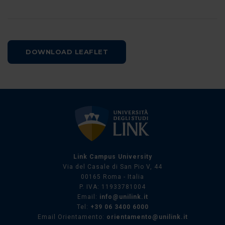
DOWNLOAD LEAFLET
Link Campus University
Via del Casale di San Pio V, 44
00165 Roma - Italia
P. IVA: 11933781004
Email:
info@unilink.it
Tel:
+39 06 3400 6000
Email Orientamento:
orientamento@unilink.it