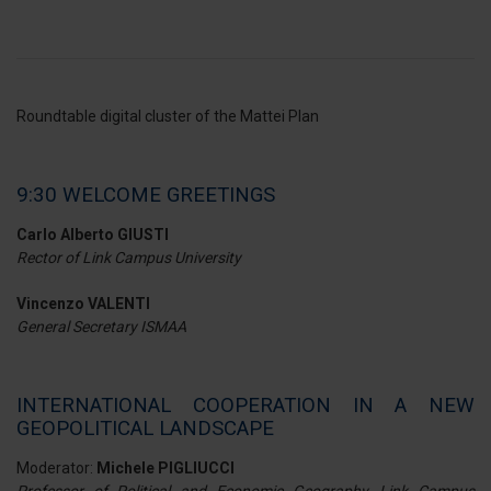
Roundtable digital cluster of the Mattei Plan
9:30 WELCOME GREETINGS
Carlo Alberto GIUSTI
Rector of Link Campus University
Vincenzo VALENTI
General Secretary ISMAA
INTERNATIONAL COOPERATION IN A NEW
GEOPOLITICAL LANDSCAPE
Moderator:
Michele PIGLIUCCI