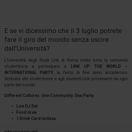
E se vi dicessimo che il 3 luglio potrete
fare il giro del mondo senza uscire
dall'Università?
L'Università degli Studi Link di Roma invita tutta la comunità
studentesca a partecipare a
LINK UP THE WORLD –
INTERNATIONAL PARTY
, la festa di fine anno accademico
dedicata alle studentesse e agli studenti Link provenienti da ogni
parte del mondo.
Different Cultures. One Community. One Party.
Live DJ Set
Food Area
1 Drink Card inclusa