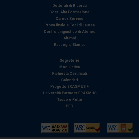
Dottorati di Ricerca
Corsi Alta Formazione
Career Service
Prova finale e Tesi di Laurea
Centro Linguistico di Ateneo
Alumni
Rassegna Stampa
Segreterie
Modulistica
Richiesta Certificati
Calendari
Progetto ERASMUS +
Università Partners ERASMUS
Tasse e Rette
PEC