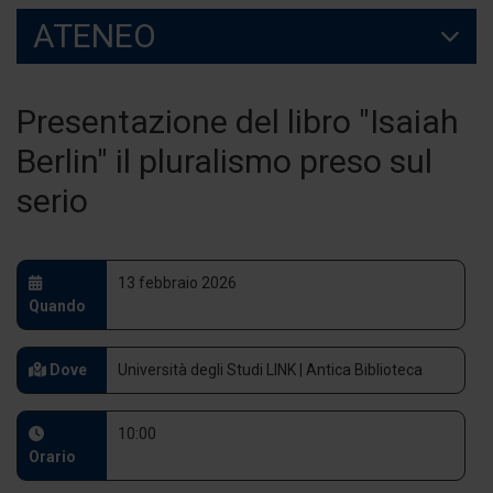
ATENEO
Presentazione del libro "Isaiah
Berlin" il pluralismo preso sul
serio
13 febbraio 2026
Quando
Dove
Università degli Studi LINK | Antica Biblioteca
10:00
Orario